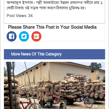
আশরাফুল ইসলাম। পল্লী অবকাঠামো উন্নয়ন প্রকল্পের অধীনে প্রায় ১
কোটি টাকায় ওই সড়ক পাকা করণে ঠিকাদার চুক্তিবদ্ধ হয়।
Post Views:
34
Please Share This Post in Your Social Media
More News Of This Category