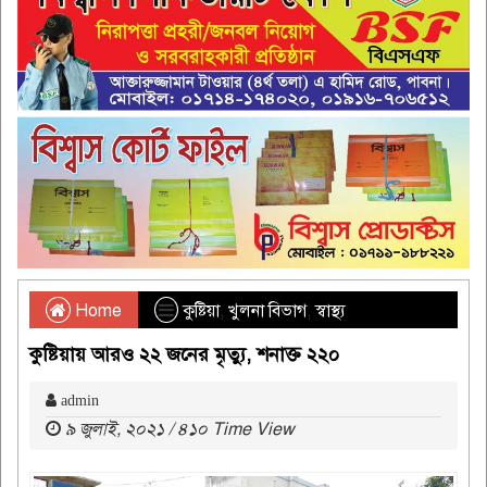
Home
কুষ্টিয়া
,
খুলনা বিভাগ
,
স্বাস্থ্য
কুষ্টিয়ায় আরও ২২ জনের মৃত্যু, শনাক্ত ২২০
admin
৯ জুলাই, ২০২১ / ৪১০ Time View