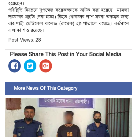
হয়েছেন।
পরিস্থিতি নিয়ন্ত্রনে দুপক্ষের কয়েকজনকে আটক করা হয়েছে। মামলা
দায়েরের প্রস্তুতি নেয়া হচ্ছে। নিহত খোকনের লাশ ময়না তদন্তের জন্য
রাজশাহী মেডিকেল কলেজ (রামেক) হাসপাতালে রয়েছে। বর্তমানে
এলাকা শান্ত রয়েছে।
Post Views:
28
Please Share This Post in Your Social Media
More News Of This Category