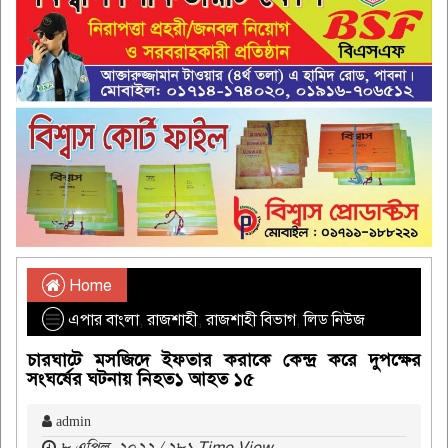
Home
এপার বাংলা
,
রাজশাহী
,
রাজশাহী বিভাগ
,
লিড নিউজ
চারঘাটে মসজিদে ইফতার করাকে কেন্দ্র করে দুপক্ষের
সংঘর্ষের ঘটনায় নিহত১ আহত ১৫
admin