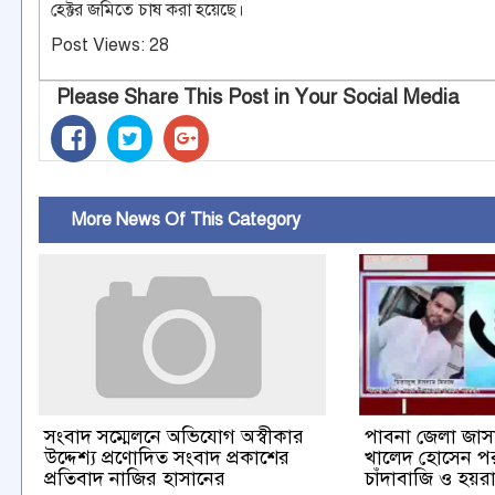
হেক্টর জমিতে চাষ করা হয়েছে।
Post Views:
28
Please Share This Post in Your Social Media
More News Of This Category
পাবনা জেলা জা
সংবাদ সম্মেলনে অভিযোগ অস্বীকার
খালেদ হোসেন পরা
উদ্দেশ্য প্রণোদিত সংবাদ প্রকাশের
চাঁদাবাজি ও হয়
প্রতিবাদ নাজির হাসানের