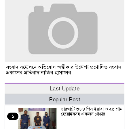
সংবাদ সম্মেলনে অভিযোগ অস্বীকার উদ্দেশ্য প্রণোদিত সংবাদ
প্রকাশের প্রতিবাদ নাজির হাসানের
Last Update
Popular Post
চারঘাটে ৩৮৪ পিস ইয়াবা ও ২০ গ্রাম
হেরোইনসহ একজন গ্রেপ্তার
১