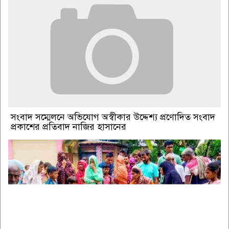
সংবাদ সম্মেলনে অভিযোগ অস্বীকার উদ্দেশ্য প্রণোদিত সংবাদ
প্রকাশের প্রতিবাদ নাজির হাসানের