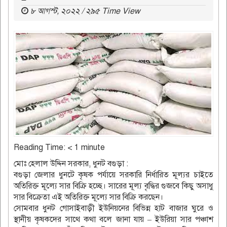
৮ আগস্ট, ২০২২ / ২৯৫ Time View
Reading Time:
< 1
minute
মোঃ হেলাল উদ্দিন সরকার, ধুনট বগুড়া :
বগুড়া জেলার ধুনটে কৃষক পর্যায়ে সরকারি নির্ধারিত মূল্যর চাইতে
অতিরিক্ত মূল্যে সার বিক্রি হচ্ছে। সারের মূল্য বৃদ্ধির গুজবে কিছু অসাধু
সার বিক্রেতা এই অতিরিক্ত মূল্যে সার বিক্রি করছেন।
সোমবার ধুনট গোসাইবাড়ী ইউনিয়নের বিভিন্ন হাট বাজার ঘুরে ও
স্থানীয় কৃষকদের সাথে কথা বলে জানা যায় – ইউরিয়া সার পঞ্চাশ