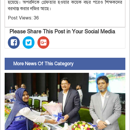
হয়েছে। অপরদিকে গ্রেফতার হওয়ার কয়েক বছর পরেও শিক্ষকদের
বরখাস্ত করার নজির আছে।
Post Views:
36
Please Share This Post in Your Social Media
More News Of This Category