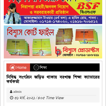
Home
শিক্ষা
নিষিদ্ধ সংগঠনে জড়িত থাকায় বরখাস্ত শিক্ষা ক্যাডারের
কর্মকর্তা
admin
৩১ মার্চ, ২০২১ / ৪০৫ Time View