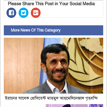
Please Share This Post in Your Social Media
More News Of This Category
ইরানের সাবেক প্রেসিডেন্ট মাহমুদ আহমেদিনেজাদ গৃহবন্দি