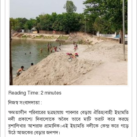
Reading Time:
2
minutes
নিজস্ব সংবাদদাতা :
ক্ষমতাসীন পরিবারের ছত্রছায়ায় পাবনার বেড়ায় ঐতিহ্যবাহী ইছামতি
নদী প্রকাশ্যে দিবালোকে অবৈধ ভাবে মাটি ভরাট করে করছে
বৃশালিখার আশরাফ প্রামানিক।এই ইছামতি নদীকে কেন্দ্র করে গড়ে
উঠে আজকের বেড়ার জনপদ।