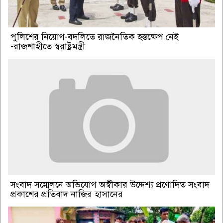
পুলিশের নিয়োগ-বদলিতে রাজনৈতিক হস্তক্ষেপ নেই
-রাজশাহীতে স্বরাষ্ট্রমন্ত্রী
সংবাদ সম্মেলনে অভিযোগ অস্বীকার উদ্দেশ্য প্রণোদিত সংবাদ
প্রকাশের প্রতিবাদ নাজির হাসানের