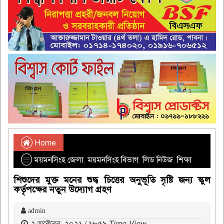
Home
ময়মনসিংহ জেলা
,
ময়মনসিংহ বিভাগ
,
লিড নিউজ
,
শিক্ষা
শিশুদের মুক্ত মনের শুদ্ধ চিত্তের অনুভূতি সৃষ্টি জন্য স্কুল
কর্তৃপক্ষের নতুন উদ্যোগ গ্রহণ
admin