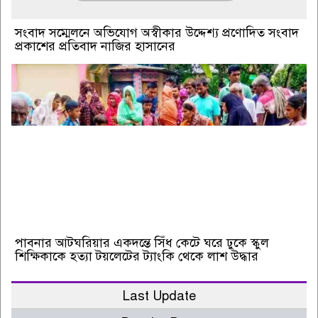
সংবাদ সম্মেলনে অভিযোগ অস্বীকার উদ্দেশ্য প্রণোদিত সংবাদ
প্রকাশের প্রতিবাদ নাজির হাসানের
পাবনার আটঘরিয়ার একদন্তে সিঁধ কেটে ঘরে ঢুকে স্কুল
শিক্ষিকাকে হত্যা টয়লেটের ট্যাংকি থেকে লাশ উদ্ধার
Last Update