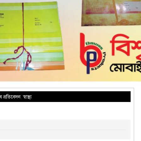
ষ প্রতিবেদন
,
স্বাস্থ্য