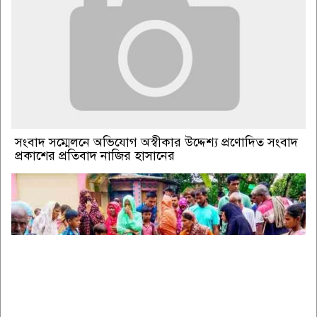
সংবাদ সম্মেলনে অভিযোগ অস্বীকার উদ্দেশ্য প্রণোদিত সংবাদ
প্রকাশের প্রতিবাদ নাজির হাসানের