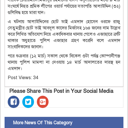
সংঘর্ষে নিহত শ্রমিক লীগের ওয়ার্ড পর্যায়ের সভাপতি আলাউদ্দিন (৩২)
গুলিবিদ্ধ হয়ে মারা যান।
এ ঘটনায় আলাউদ্দিনের ছোট ভাই এমদাদ হোসেন ওরফে রাজু
সেতুমন্ত্রীর ছোট ভাই আবদুল কাদের মির্জাসহ ১৬৪ জনের নাম উল্লেখ
করে লিখিত অভিযোগ নিয়ে একাধিকবার থানায় গেলেও এজাহারে ত্রুটি
থাকার অযুহাতে পুলিশ এজাহার গ্রহণ করেনি বলে এমদাদ
সাংবাদিকদের জানান।
পরে শুক্রবার (১২ মার্চ) সকাল থেকে বিকেল ৩টা পর্যন্ত কোম্পানীগঞ্জ
থানায় পুলিশ মামলা না নেওয়ায় ১৪ মার্চ আদালতের দারস্থ হন
এমদাদ।
Post Views:
34
Please Share This Post in Your Social Media
More News Of This Category