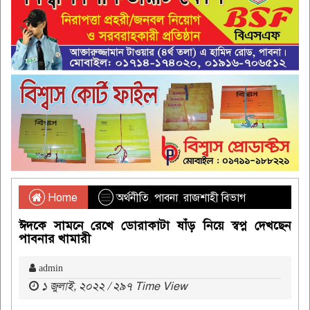
Home
অর্থনীতি
,
পাবনা
,
রাজশাহী বিভাগ
ঈদকে সামনে রেখে ডোরাকাটা ষাঁড় নিয়ে স্বপ্ন দেখছেন
পাবনার খামারী
admin
১ জুলাই, ২০২২ / ২৯৭ Time View