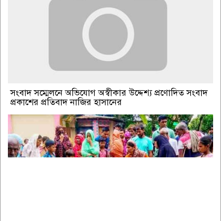
সংবাদ সম্মেলনে অভিযোগ অস্বীকার উদ্দেশ্য প্রণোদিত সংবাদ
প্রকাশের প্রতিবাদ নাজির হাসানের