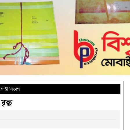
শাহী বিভাগ
ত্যু