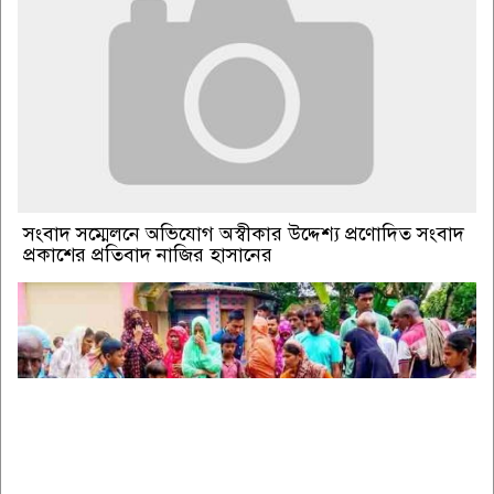
সংবাদ সম্মেলনে অভিযোগ অস্বীকার উদ্দেশ্য প্রণোদিত সংবাদ
প্রকাশের প্রতিবাদ নাজির হাসানের