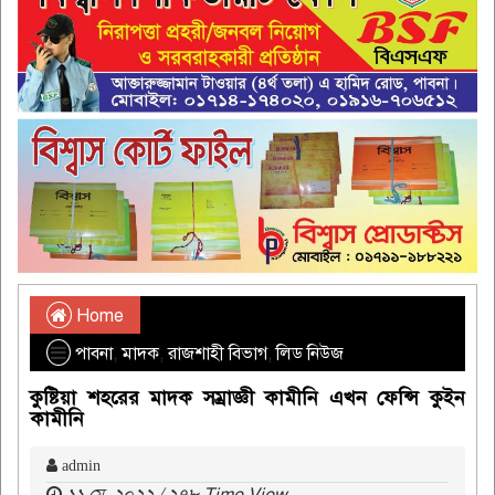
Home
পাবনা
,
মাদক
,
রাজশাহী বিভাগ
,
লিড নিউজ
কুষ্টিয়া শহরের মাদক সম্রাজ্ঞী কামীনি এখন ফেন্সি কুইন
কামীনি
admin