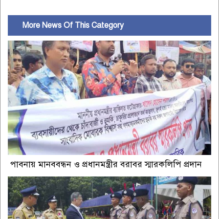
More News Of This Category
পাবনায় মানববন্ধন ও প্রধানমন্ত্রীর বরাবর স্মারকলিপি প্রদান