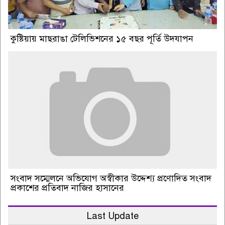
কুষ্টিয়ায় মাছরাঙা টেলিভিশনের ১৫ বছর পূর্তি উদযাপন
সংবাদ সম্মেলনে অভিযোগ অস্বীকার উদ্দেশ্য প্রণোদিত সংবাদ
প্রকাশের প্রতিবাদ নাজির হাসানের
Last Update