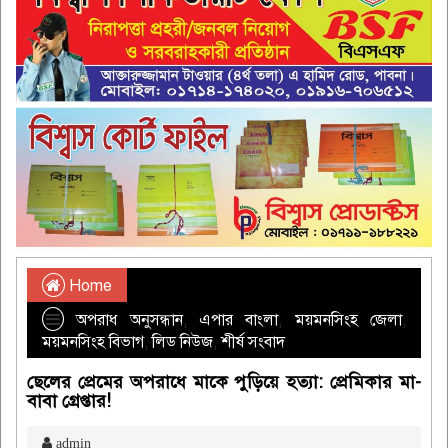
Home
অপরাধ অনুসন্ধান
,
এপার বাংলা
,
ময়মনসিংহ জেলা
,
ময়মনসিংহ বিভাগ
,
লিড নিউজ
,
শীর্ষ সংবাদ
ছেলের প্রেমের অপরাধে মাকে পুড়িয়ে হত্যা: প্রেমিকার মা-
বাবা গ্রেপ্তার!
admin