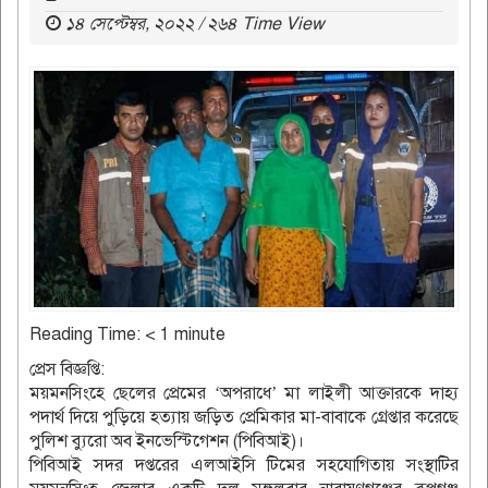
১৪ সেপ্টেম্বর, ২০২২ / ২৬৪ Time View
Reading Time:
< 1
minute
প্রেস বিজ্ঞপ্তি:
ময়মনসিংহে ছেলের প্রেমের ‘অপরাধে’ মা লাইলী আক্তারকে দাহ্য
পদার্থ দিয়ে পুড়িয়ে হত্যায় জড়িত প্রেমিকার মা-বাবাকে গ্রেপ্তার করেছে
পুলিশ ব্যুরো অব ইনভেস্টিগেশন (পিবিআই)।
পিবিআই সদর দপ্তরের এলআইসি টিমের সহযোগিতায় সংস্থাটির