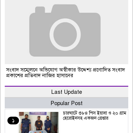
সংবাদ সম্মেলনে অভিযোগ অস্বীকার উদ্দেশ্য প্রণোদিত সংবাদ
প্রকাশের প্রতিবাদ নাজির হাসানের
Last Update
Popular Post
চারঘাটে ৩৮৪ পিস ইয়াবা ও ২০ গ্রাম
হেরোইনসহ একজন গ্রেপ্তার
১