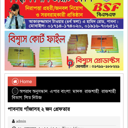
Home
অপরাধ অনুসন্ধান
,
এপার বাংলা
,
মাদক
,
রাজশাহী
,
রাজশাহী
বিভাগ
,
লিড নিউজ
পাবনায় গাঁজাসহ ২ জন গ্রেফতার
admin