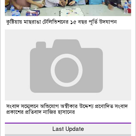
কুষ্টিয়ায় মাছরাঙা টেলিভিশনের ১৫ বছর পূর্তি উদযাপন
সংবাদ সম্মেলনে অভিযোগ অস্বীকার উদ্দেশ্য প্রণোদিত সংবাদ
প্রকাশের প্রতিবাদ নাজির হাসানের
Last Update