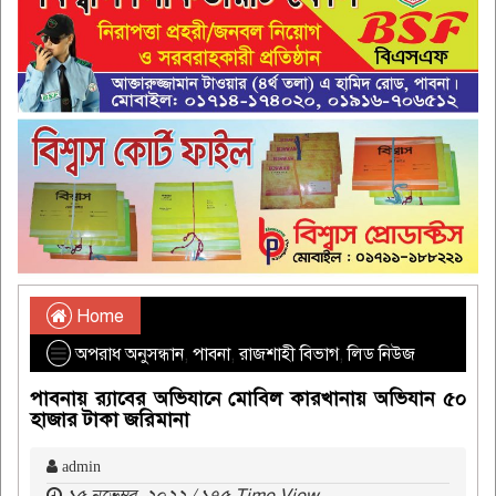
Home
অপরাধ অনুসন্ধান
,
পাবনা
,
রাজশাহী বিভাগ
,
লিড নিউজ
পাবনায় র‌্যাবের অভিযানে মোবিল কারখানায় অভিযান ৫০
হাজার টাকা জরিমানা
admin