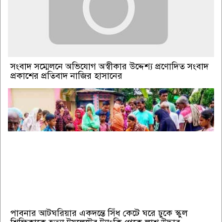
সংবাদ সম্মেলনে অভিযোগ অস্বীকার উদ্দেশ্য প্রণোদিত সংবাদ
প্রকাশের প্রতিবাদ নাজির হাসানের
পাবনার আটঘরিয়ার একদন্তে সিঁধ কেটে ঘরে ঢুকে স্কুল