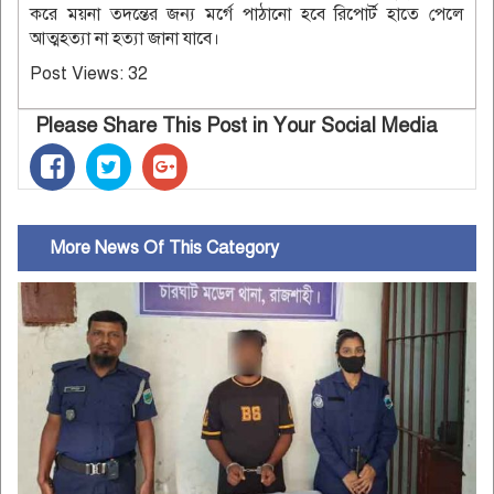
করে ময়না তদন্তের জন্য মর্গে পাঠানো হবে রিপোর্ট হাতে পেলে
আত্মহত্যা না হত্যা জানা যাবে।
Post Views:
32
Please Share This Post in Your Social Media
More News Of This Category