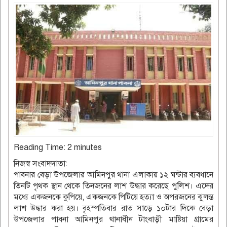
Reading Time:
2
minutes
নিজস্ব সংবাদদাতা:
পাবনার বেড়া উপজেলার আমিনপুর থানা এলাকায় ১২ ঘন্টার ব্যবধানে
তিনটি পৃথক স্থান থেকে তিনজনের লাশ উদ্ধার করেছে পুলিশ। এদের
মধ্যে একজনকে কুপিয়ে, একজনকে পিটিয়ে হত্যা ও অপরজনের ঝুলন্ত
লাশ উদ্ধার করা হয়। বৃহস্পতিবার রাত সাড়ে ১০টার দিকে বেড়া
উপজেলার পাবনা আমিনপুর থানাধীন টাংবাড়ী মাষ্টিয়া গ্রামের