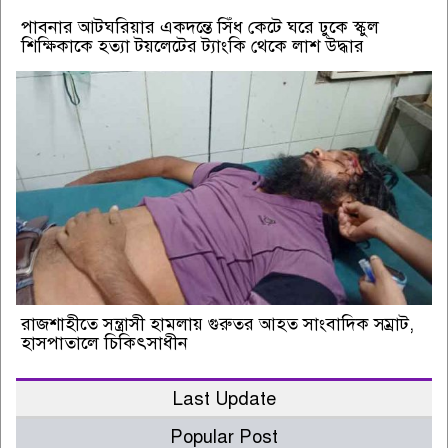
পাবনার আটঘরিয়ার একদন্তে সিঁধ কেটে ঘরে ঢুকে স্কুল
শিক্ষিকাকে হত্যা টয়লেটের ট্যাংকি থেকে লাশ উদ্ধার
রাজশাহীতে সন্ত্রাসী হামলায় গুরুতর আহত সাংবাদিক সম্রাট,
হাসপাতালে চিকিৎসাধীন
Last Update
Popular Post