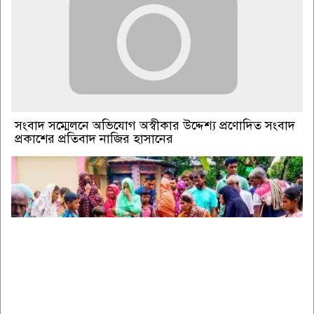
সংবাদ সম্মেলনে অভিযোগ অস্বীকার উদ্দেশ্য প্রণোদিত সংবাদ
প্রকাশের প্রতিবাদ নাজির হাসানের