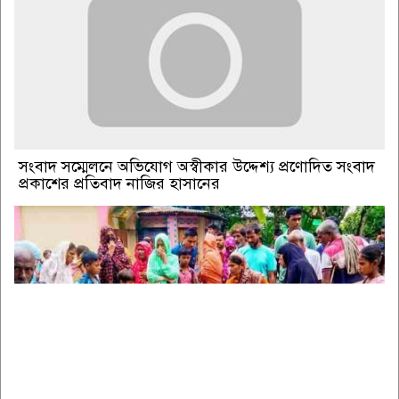
সংবাদ সম্মেলনে অভিযোগ অস্বীকার উদ্দেশ্য প্রণোদিত সংবাদ
প্রকাশের প্রতিবাদ নাজির হাসানের