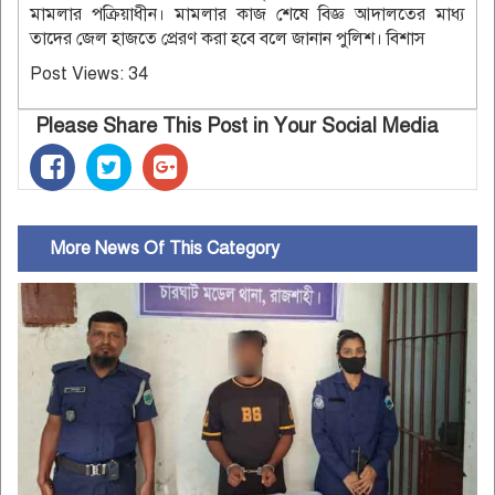
মামলার পক্রিয়াধীন। মামলার কাজ শেষে বিজ্ঞ আদালতের মাধ্য
তাদের জেল হাজতে প্রেরণ করা হবে বলে জানান পুলিশ। বিশাস
Post Views:
34
Please Share This Post in Your Social Media
More News Of This Category