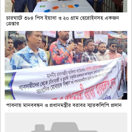
চারঘাটে ৩৮৪ পিস ইয়াবা ও ২০ গ্রাম হেরোইনসহ একজন
গ্রেপ্তার
পাবনায় মানববন্ধন ও প্রধানমন্ত্রীর বরাবর স্মারকলিপি প্রদান