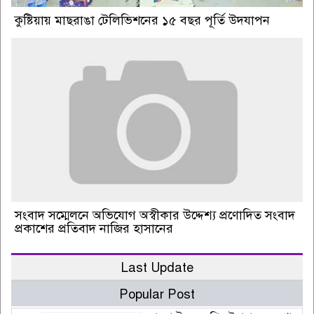
কুষ্টিয়ায় মাছরাঙা টেলিভিশনের ১৫ বছর পূর্তি উদযাপন
সংবাদ সম্মেলনে অভিযোগ অস্বীকার উদ্দেশ্য প্রণোদিত সংবাদ
প্রকাশের প্রতিবাদ নাজির হাসানের
Last Update
Popular Post