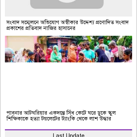
সংবাদ সম্মেলনে অভিযোগ অস্বীকার উদ্দেশ্য প্রণোদিত সংবাদ
প্রকাশের প্রতিবাদ নাজির হাসানের
পাবনার আটঘরিয়ার একদন্তে সিঁধ কেটে ঘরে ঢুকে স্কুল
শিক্ষিকাকে হত্যা টয়লেটের ট্যাংকি থেকে লাশ উদ্ধার
Last Update