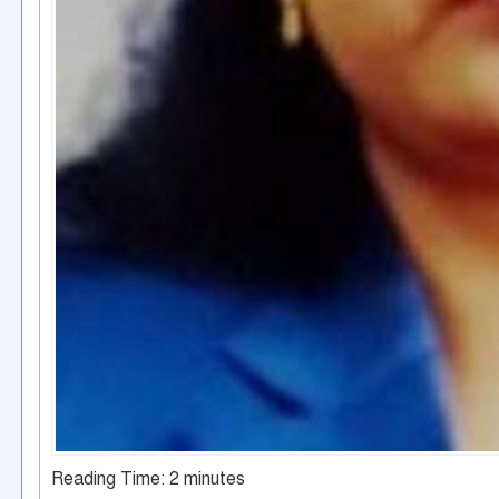
Reading Time:
2
minutes