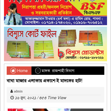
Home
মাদক
,
রাজশাহী বিভাগ
বাঘা মাজার এলাকায় প্রকাশ্যেই মাদকের হাট!
admin
১৬ জুন, ২০২১ / ৩৫৩ Time View