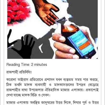
Reading Time:
2
minutes
রাজশাহী প্রতিনিধিঃ
করোনা ভাইরাস প্রতিরোধে প্রশাসন যখন ব্যস্ততম সময় পার করছে,
ঠিক তখনি মাদক ব্যবসায়ী ও মাদকাসক্তদের উপদ্রব বেড়েছে
রাজশাহীর বাঘা উপজেলার ঐতিহাসিক মাজার এলাকায়। প্রকাশ্যেই
দেখা যাচ্ছে মাদক বিক্রি ও সেবন।
মাজার এলাকায় অবস্থিত জাদুঘরের উত্তর দিকে, দিঘার পূর্ব ও উত্তর