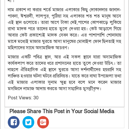
না ।
নাম প্রকাশ না করার শর্তে মাজার এলাকার কিছু দোকানদার জানান-
পাবনা, ঈশ্বরদী, লালপুর, পুঠিয়া সহ এলাকার শত শত মানুষ আসে
এই স্থান গুলোতে। তারা আগে টাকা দেই,পাশের ঝোপঝাড়ে লুকিয়ে
রাখা মাদক পরে তাদের হাতে তুলে দেওয়া হয়। কেউ আড়ালে গিয়ে
আবার কেউ প্রকাশ্যেই মাদক সেবন করে। এর পাশাপাশি শোনাযায়
মাঝে মধ্যেই মাজার ঘুরতে আসা মানুষের মোবাইল ফোন ছিনতাই সহ
মহিলাদের সাথে অসামাজিক আচরণ।
মাজার একটি পবিত্র স্থান, আর এই সকল স্থানে যারা অসামাজিক
কার্যকলাপ করে তাদের ধরে প্রশাসনের হাতে তুলে দেওয়া উচিৎ। তা
নাহলে ঐতিহাসিক এই স্থানে ঘুরতে আসা দর্শনার্থীদের হয়রানি সহ
লাঞ্চিত হওয়ার ঘটনা ঘটবে প্রতিনিয়ত। যাতে করে বাঘা উপজেলা তথা
এই মাজার এলাকার সুনাম ক্ষুন্ন হবে বলে মনে করেন মাজার
মসজিদে নামাজ আদায় করতে আসা সম্মানিত মুসল্লীবৃন্দ।
Post Views:
30
Please Share This Post in Your Social Media