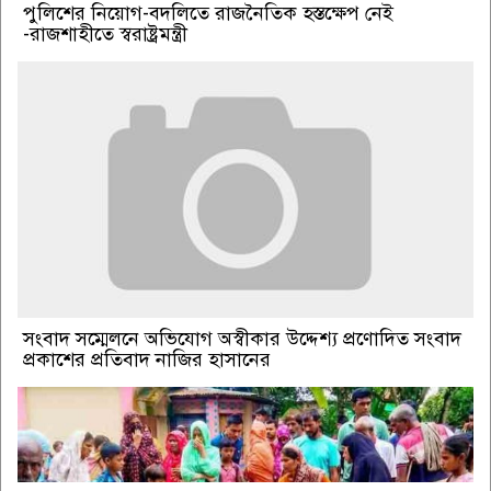
পুলিশের নিয়োগ-বদলিতে রাজনৈতিক হস্তক্ষেপ নেই
-রাজশাহীতে স্বরাষ্ট্রমন্ত্রী
সংবাদ সম্মেলনে অভিযোগ অস্বীকার উদ্দেশ্য প্রণোদিত সংবাদ
প্রকাশের প্রতিবাদ নাজির হাসানের