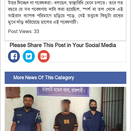
উত্তর দিচ্ছেন না গবেষকরা। বলছেন, স্বাস্থ্যবিধি মেনে চলতে। তবে গত
বছরে যে সব গবেষণায় দাবি করা হয়েছিল, স্পর্শ বা তল থেকে এই
ভাইরাস ব্যাপক পরিমাণে ছড়িয়ে পড়ে, সেই তত্ত্বকে কিছুটা প্রশ্নের
মুখে দাঁড় করিয়েছে হালের এই গবেষণাটি।
Post Views:
33
Please Share This Post in Your Social Media
More News Of This Category