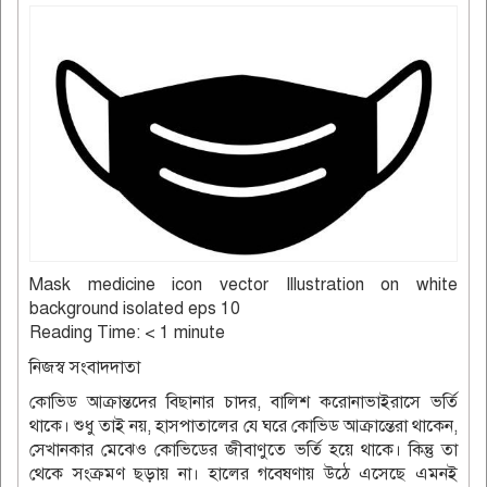
Mask medicine icon vector Illustration on white
background isolated eps 10
Reading Time:
< 1
minute
নিজস্ব সংবাদদাতা
কোভিড আক্রান্তদের বিছানার চাদর, বালিশ করোনাভাইরাসে ভর্তি
থাকে। শুধু তাই নয়, হাসপাতালের যে ঘরে কোভিড আক্রান্তেরা থাকেন,
সেখানকার মেঝেও কোভিডের জীবাণুতে ভর্তি হয়ে থাকে। কিন্তু তা
থেকে সংক্রমণ ছড়ায় না। হালের গবেষণায় উঠে এসেছে এমনই