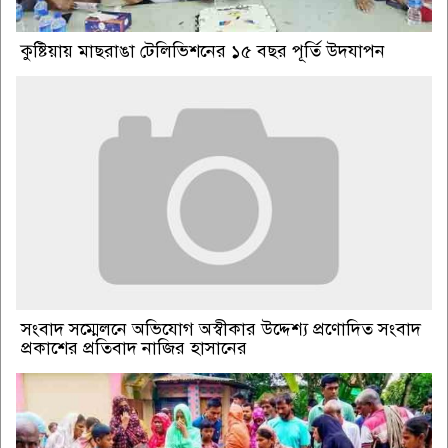
কুষ্টিয়ায় মাছরাঙা টেলিভিশনের ১৫ বছর পূর্তি উদযাপন
সংবাদ সম্মেলনে অভিযোগ অস্বীকার উদ্দেশ্য প্রণোদিত সংবাদ
প্রকাশের প্রতিবাদ নাজির হাসানের