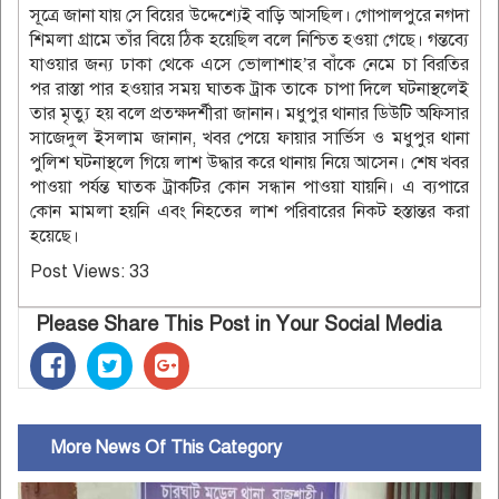
সূত্রে জানা যায় সে বিয়ের উদ্দেশ্যেই বাড়ি আসছিল। গোপালপুরে নগদা
শিমলা গ্রামে তাঁর বিয়ে ঠিক হয়েছিল বলে নিশ্চিত হওয়া গেছে। গন্তব্যে
যাওয়ার জন্য ঢাকা থেকে এসে ভোলাশাহ’র বাঁকে নেমে চা বিরতির
পর রাস্তা পার হওয়ার সময় ঘাতক ট্রাক তাকে চাপা দিলে ঘটনাস্থলেই
তার মৃত্যু হয় বলে প্রতক্ষদর্শীরা জানান। মধুপুর থানার ডিউটি অফিসার
সাজেদুল ইসলাম জানান, খবর পেয়ে ফায়ার সার্ভিস ও মধুপুর থানা
পুলিশ ঘটনাস্থলে গিয়ে লাশ উদ্ধার করে থানায় নিয়ে আসেন। শেষ খবর
পাওয়া পর্যন্ত ঘাতক ট্রাকটির কোন সন্ধান পাওয়া যায়নি। এ ব্যপারে
কোন মামলা হয়নি এবং নিহতের লাশ পরিবারের নিকট হস্তান্তর করা
হয়েছে।
Post Views:
33
Please Share This Post in Your Social Media
More News Of This Category