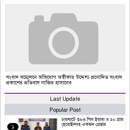
সংবাদ সম্মেলনে অভিযোগ অস্বীকার উদ্দেশ্য প্রণোদিত সংবাদ
প্রকাশের প্রতিবাদ নাজির হাসানের
Last Update
Popular Post
চারঘাটে ৩৮৪ পিস ইয়াবা ও ২০ গ্রাম
হেরোইনসহ একজন গ্রেপ্তার
১