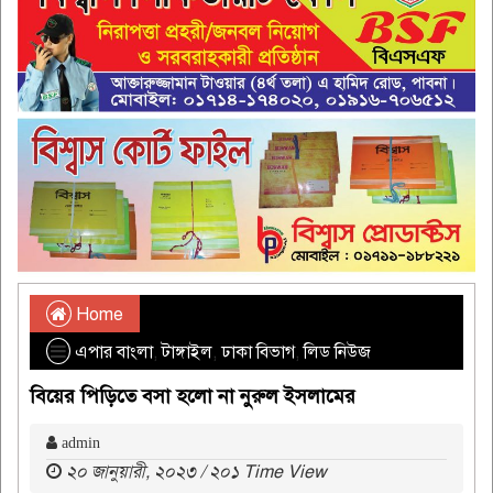
Home
এপার বাংলা
,
টাঙ্গাইল
,
ঢাকা বিভাগ
,
লিড নিউজ
বিয়ের পিড়িতে বসা হলো না নুরুল ইসলামের
admin
২০ জানুয়ারী, ২০২৩ / ২০১ Time View