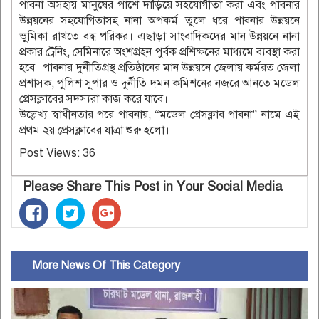
পাবনা অসহায় মানুষের পাশে দাড়িয়ে সহযোগীতা করা এবং পাবনার
উন্নয়নের সহযোগিতাসহ নানা অপকর্ম তুলে ধরে পাবনার উন্নয়নে
ভুমিকা রাখতে বদ্ধ পরিকর। এছাড়া সাংবাদিকদের মান উন্নয়নে নানা
প্রকার ট্রেনিং, সেমিনারে অংশগ্রহন পুর্বক প্রশিক্ষনের মাধ্যমে ব্যবস্থা করা
হবে। পাবনার দুর্নীতিগ্রস্থ প্রতিষ্ঠানের মান উন্নয়নে জেলায় কর্মরত জেলা
প্রশাসক, পুলিশ সুপার ও দুর্নীতি দমন কমিশনের নজরে আনতে মডেল
প্রেসক্লাবের সদস্যরা কাজ করে যাবে।
উল্লেখ্য স্বাধীনতার পরে পাবনায়, “মডেল প্রেসক্লাব পাবনা” নামে এই
প্রথম ২য় প্রেসক্লাবের যাত্রা শুরু হলো।
Post Views:
36
Please Share This Post in Your Social Media
More News Of This Category