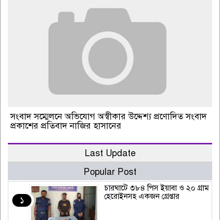
সংবাদ সম্মেলনে অভিযোগ অস্বীকার উদ্দেশ্য প্রণোদিত সংবাদ
প্রকাশের প্রতিবাদ নাজির হাসানের
Last Update
Popular Post
চারঘাটে ৩৮৪ পিস ইয়াবা ও ২০ গ্রাম
হেরোইনসহ একজন গ্রেপ্তার
১