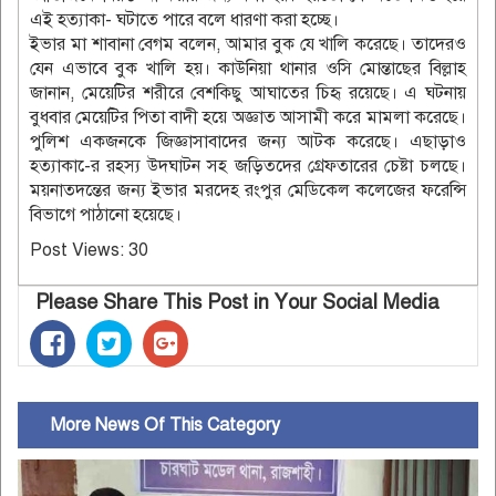
এই হত্যাকা- ঘটাতে পারে বলে ধারণা করা হচ্ছে।
ইভার মা শাবানা বেগম বলেন, আমার বুক যে খালি করেছে। তাদেরও
যেন এভাবে বুক খালি হয়। কাউনিয়া থানার ওসি মোন্তাছের বিল্লাহ
জানান, মেয়েটির শরীরে বেশকিছু আঘাতের চিহৃ রয়েছে। এ ঘটনায়
বুধবার মেয়েটির পিতা বাদী হয়ে অজ্ঞাত আসামী করে মামলা করেছে।
পুলিশ একজনকে জিজ্ঞাসাবাদের জন্য আটক করেছে। এছাড়াও
হত্যাকা-ের রহস্য উদঘাটন সহ জড়িতদের গ্রেফতারের চেষ্টা চলছে।
ময়নাতদন্তের জন্য ইভার মরদেহ রংপুর মেডিকেল কলেজের ফরেন্সি
বিভাগে পাঠানো হয়েছে।
Post Views:
30
Please Share This Post in Your Social Media
More News Of This Category