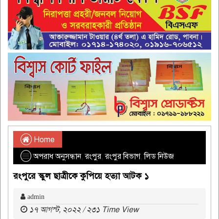
Home
অপরাধ অনুসন্ধান
,
রংপুর
,
রংপুর বিভাগ
,
লিড নিউজ
রংপুরে স্কুল ছাত্রীকে কুপিয়ে হত্যা আটক ১
admin
১৭ আগস্ট, ২০২২ / ২৩১ Time View