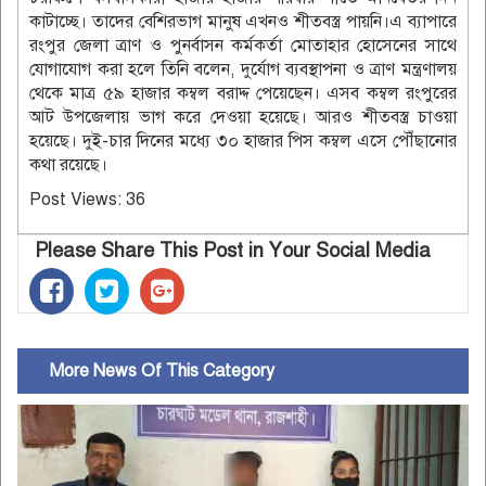
কাটাচ্ছে। তাদের বেশিরভাগ মানুষ এখনও শীতবস্ত্র পায়নি।এ ব্যাপারে
রংপুর জেলা ত্রাণ ও পুনর্বাসন কর্মকর্তা মোতাহার হোসেনের সাথে
যোগাযোগ করা হলে তিনি বলেন, দুর্যোগ ব্যবস্থাপনা ও ত্রাণ মন্ত্রণালয়
থেকে মাত্র ৫৯ হাজার কম্বল বরাদ্দ পেয়েছেন। এসব কম্বল রংপুরের
আট উপজেলায় ভাগ করে দেওয়া হয়েছে। আরও শীতবস্ত্র চাওয়া
হয়েছে। দুই-চার দিনের মধ্যে ৩০ হাজার পিস কম্বল এসে পৌঁছানোর
কথা রয়েছে।
Post Views:
36
Please Share This Post in Your Social Media
More News Of This Category