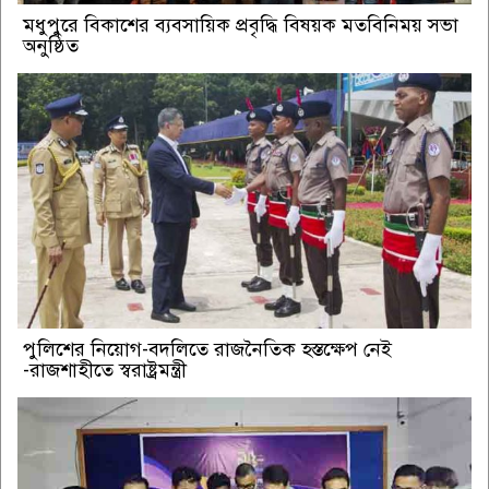
মধুপুরে বিকাশের ব্যবসায়িক প্রবৃদ্ধি বিষয়ক মতবিনিময় সভা
অনুষ্ঠিত
পুলিশের নিয়োগ-বদলিতে রাজনৈতিক হস্তক্ষেপ নেই
-রাজশাহীতে স্বরাষ্ট্রমন্ত্রী