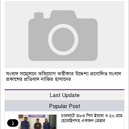
সংবাদ সম্মেলনে অভিযোগ অস্বীকার উদ্দেশ্য প্রণোদিত সংবাদ
প্রকাশের প্রতিবাদ নাজির হাসানের
Last Update
Popular Post
চারঘাটে ৩৮৪ পিস ইয়াবা ও ২০ গ্রাম
হেরোইনসহ একজন গ্রেপ্তার
১