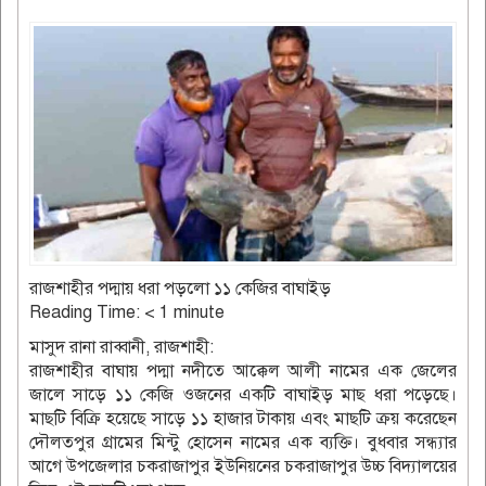
রাজশাহীর পদ্মায় ধরা পড়লো ১১ কেজির বাঘাইড়
Reading Time:
< 1
minute
মাসুদ রানা রাব্বানী, রাজশাহী:
রাজশাহীর বাঘায় পদ্মা নদীতে আক্কেল আলী নামের এক জেলের
জালে সাড়ে ১১ কেজি ওজনের একটি বাঘাইড় মাছ ধরা পড়েছে।
মাছটি বিক্রি হয়েছে সাড়ে ১১ হাজার টাকায় এবং মাছটি ক্রয় করেছেন
দৌলতপুর গ্রামের মিন্টু হোসেন নামের এক ব্যক্তি। বুধবার সন্ধ্যার
আগে উপজেলার চকরাজাপুর ইউনিয়নের চকরাজাপুর উচ্চ বিদ্যালয়ের