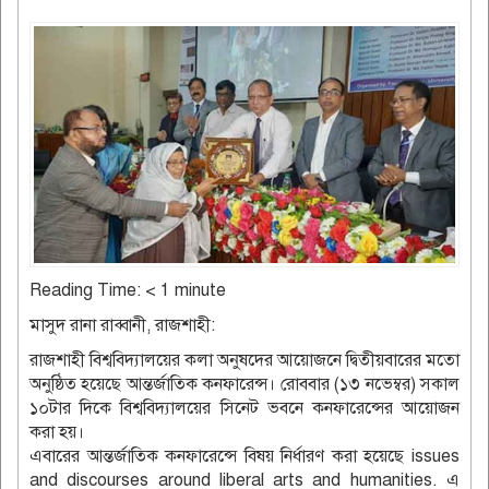
Reading Time:
< 1
minute
মাসুদ রানা রাব্বানী, রাজশাহী:
রাজশাহী বিশ্ববিদ্যালয়ের কলা অনুষদের আয়োজনে দ্বিতীয়বারের মতো
অনুষ্ঠিত হয়েছে আন্তর্জাতিক কনফারেন্স। রোববার (১৩ নভেম্বর) সকাল
১০টার দিকে বিশ্ববিদ্যালয়ের সিনেট ভবনে কনফারেন্সের আয়োজন
করা হয়।
এবারের আন্তর্জাতিক কনফারেন্সে বিষয় নির্ধারণ করা হয়েছে issues
and discourses around liberal arts and humanities. এ