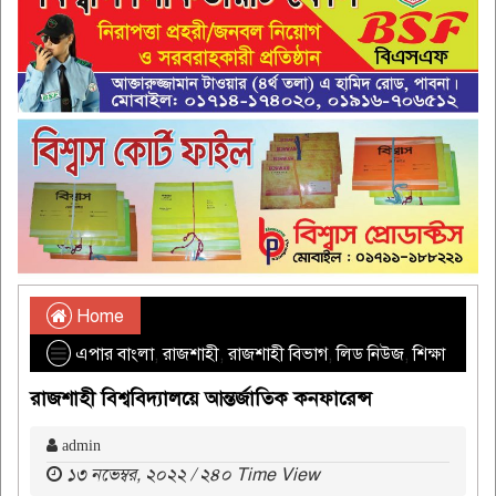
Home
এপার বাংলা
,
রাজশাহী
,
রাজশাহী বিভাগ
,
লিড নিউজ
,
শিক্ষা
রাজশাহী বিশ্ববিদ্যালয়ে আন্তর্জাতিক কনফারেন্স
admin
১৩ নভেম্বর, ২০২২ / ২৪০ Time View