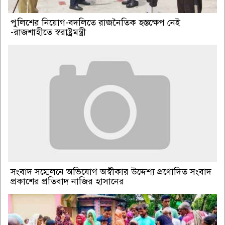
পুলিশের নিয়োগ-বদলিতে রাজনৈতিক হস্তক্ষেপ নেই
-রাজশাহীতে স্বরাষ্ট্রমন্ত্রী
সংবাদ সম্মেলনে অভিযোগ অস্বীকার উদ্দেশ্য প্রণোদিত সংবাদ
প্রকাশের প্রতিবাদ নাজির হাসানের