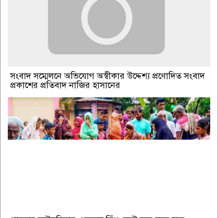
সংবাদ সম্মেলনে অভিযোগ অস্বীকার উদ্দেশ্য প্রণোদিত সংবাদ
প্রকাশের প্রতিবাদ নাজির হাসানের