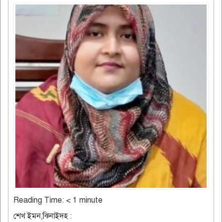
Reading Time:
< 1
minute
শেখ ইমন,ঝিনাইদহ :