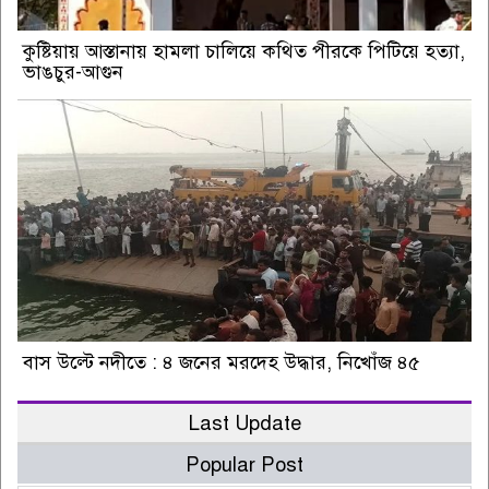
কুষ্টিয়ায় আস্তানায় হামলা চালিয়ে কথিত পীরকে পিটিয়ে হত্যা,
ভাঙচুর-আগুন
বাস উল্টে নদীতে : ৪ জনের মরদেহ উদ্ধার, নিখোঁজ ৪৫
Last Update
Popular Post