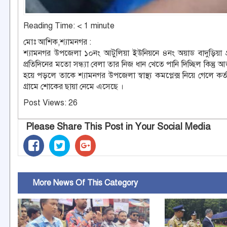
Reading Time:
< 1
minute
মোঃ আশিক,শ্যামনগর :
শ্যামনগর উপজেলা ১০নং আটুলিয়া ইউনিয়নে ৪নং অয়াড বাদুড়িয়া 
প্রতিদিনের মতো সন্ধ্যা বেলা তার নিজ ধান খেতে পানি দিচ্ছিল কিন্তু
হয়ে পড়লে তাকে শ্যামনগর উপজেলা স্বাস্থ্য কমপ্লেক্স নিয়ে গেলে 
গ্রামে শোকের ছায়া নেমে এসেছে ।
Post Views:
26
Please Share This Post in Your Social Media
More News Of This Category