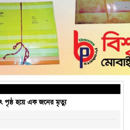
পৃষ্ঠ হয়ে এক জনের মৃত্যু