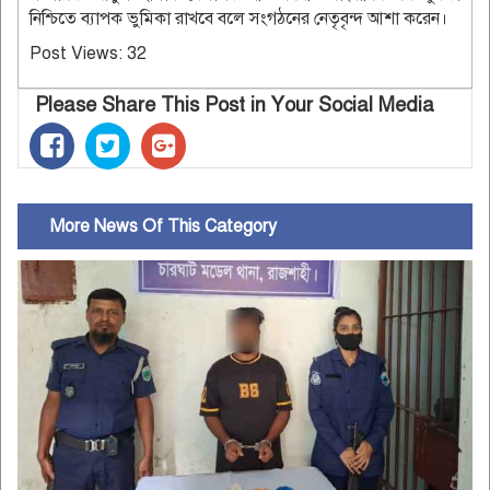
নিশ্চিতে ব্যাপক ভুমিকা রাখবে বলে সংগঠনের নেতৃবৃন্দ আশা করেন।
Post Views:
32
Please Share This Post in Your Social Media
More News Of This Category