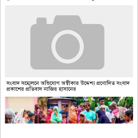
সংবাদ সম্মেলনে অভিযোগ অস্বীকার উদ্দেশ্য প্রণোদিত সংবাদ
প্রকাশের প্রতিবাদ নাজির হাসানের