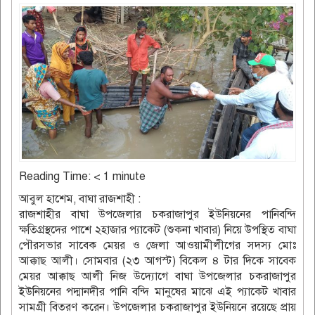
Reading Time:
< 1
minute
আবুল হাশেম, বাঘা রাজশাহী :
রাজশাহীর বাঘা উপজেলার চকরাজাপুর ইউনিয়নের পানিবন্দি
ক্ষতিগ্রস্থদের পাশে ২হাজার প্যাকেট (শুকনা খাবার) নিয়ে উপস্থিত বাঘা
পৌরসভার সাবেক মেয়র ও জেলা আওয়ামীলীগের সদস্য মোঃ
আক্কাছ আলী। সোমবার (২৩ আগস্ট) বিকেল ৪ টার দিকে সাবেক
মেয়র আক্কাছ আলী নিজ উদ্যোগে বাঘা উপজেলার চকরাজাপুর
ইউনিয়নের পদ্মানদীর পানি বন্দি মানুষের মাঝে এই প্যাকেট খাবার
সামগ্রী বিতরণ করেন। উপজেলার চকরাজাপুর ইউনিয়নে রয়েছে প্রায়