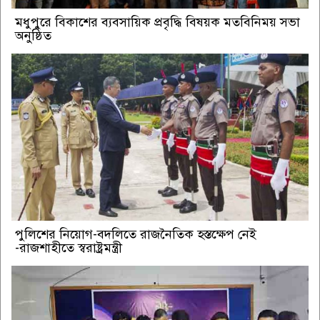
মধুপুরে বিকাশের ব্যবসায়িক প্রবৃদ্ধি বিষয়ক মতবিনিময় সভা
অনুষ্ঠিত
পুলিশের নিয়োগ-বদলিতে রাজনৈতিক হস্তক্ষেপ নেই
-রাজশাহীতে স্বরাষ্ট্রমন্ত্রী