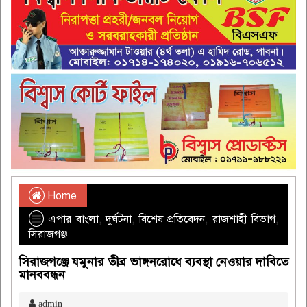
Home
এপার বাংলা
,
দুর্ঘটনা
,
বিশেষ প্রতিবেদন
,
রাজশাহী বিভাগ
,
সিরাজগঞ্জ
সিরাজগঞ্জে যমুনার তীব্র ভাঙ্গনরোধে ব্যবস্থা নেওয়ার দাবিতে
মানববন্ধন
admin