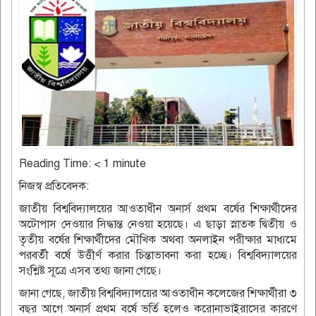
Reading Time:
< 1
minute
নিজস্ব প্রতিবেদক:
জাতীয় বিশ্ববিদ্যালয়ের আওতাধীন অনার্স প্রথম বর্ষের শিক্ষার্থীদের
অটোপাস দেওয়ার সিদ্ধান্ত নেওয়া হয়েছে। এ ছাড়া স্নাতক দ্বিতীয় ও
তৃতীয় বর্ষের শিক্ষার্থীদের মৌখিক অথবা অনলাইন পরীক্ষার মাধ্যমে
পরবর্তী বর্ষে উত্তীর্ণ করার চিন্তাভাবনা করা হচ্ছে। বিশ্ববিদ্যালয়ের
সংশ্লিষ্ট সূত্রে এসব তথ্য জানা গেছে।
জানা গেছে, জাতীয় বিশ্ববিদ্যালয়ের আওতাধীন কলেজের শিক্ষার্থীরা ৩
বছর আগে অনার্স প্রথম বর্ষে ভর্তি হলেও করোনাভাইরাসের কারণে