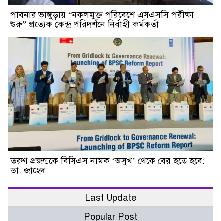
পাবনার ভাঙ্গুড়ায় “নকলমুক্ত পরিবেশে এসএসসি পরীক্ষা
শুরু” প্রত্যেক কেন্দ্র পরিদর্শনে নির্বাহী কর্মকর্তা
তরুণ প্রজন্মকে বিসিএস নামক ‘অসুখ’ থেকে বের হতে হবে:
ডা. জাহেদ
Last Update
Popular Post