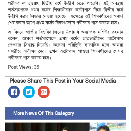
পরীক্ষা না হওয়ায় দ্বিতীয় বর্ষে উত্তীর্ণ হতে পারেনি। এই অবস্থায়
শর্তসাপেক্ষে প্রথম বর্ষের শিক্ষার্থীদের অটোপাস দিয়ে দ্বিতীয় বর্ষে
উত্তীর্ণ করার সিদ্ধান্ত নেওয়া হয়েছে। এক্ষেত্রে ওই শিক্ষার্থীদের অনার্স
শেষ করার আগে প্রথম বর্ষের বিষয়গুলোর পরীক্ষায় পাস করতে হবে।
এ বিষয়ে জাতীয় বিশ্ববিদ্যালয়ের উপাচার্য অধ্যাপক মশিউর রহমান
বলেন, আমরা শর্তসাপেক্ষে প্রথম বর্ষের ছাত্রছাত্রীদের অটোপাস
দেওয়ার সিদ্ধান্ত নিয়েছি। করোনা পরিস্থিতি স্বাভাবিক হলে আমরা
সশরীরে পরীক্ষা নেব। তখন অটোপাস পাওয়া শিক্ষার্থীদের সেসব
পরীক্ষায় পাস করতে হবে।
Post Views:
36
Please Share This Post in Your Social Media
More News Of This Category