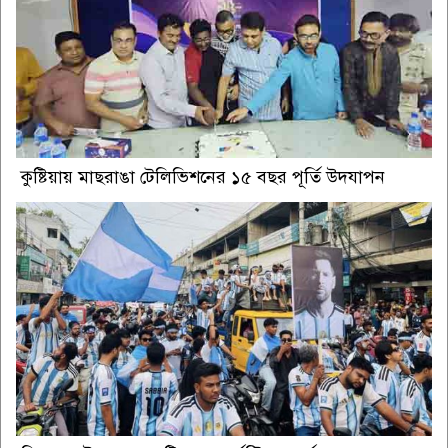
কুষ্টিয়ায় মাছরাঙা টেলিভিশনের ১৫ বছর পূর্তি উদযাপন