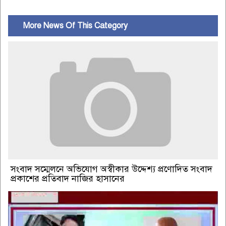
More News Of This Category
সংবাদ সম্মেলনে অভিযোগ অস্বীকার উদ্দেশ্য প্রণোদিত সংবাদ
প্রকাশের প্রতিবাদ নাজির হাসানের