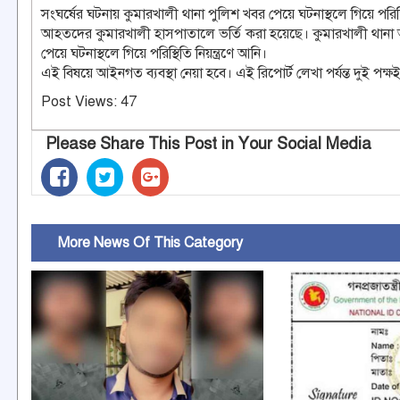
সংঘর্ষের ঘটনায় কুমারখালী থানা পুলিশ খবর পেয়ে ঘটনাস্থলে গিয়ে পরিস্থি
আহতদের কুমারখালী হাসপাতালে ভর্তি করা হয়েছে। কুমারখালী থানা 
পেয়ে ঘটনাস্থলে গিয়ে পরিস্থিতি নিয়ন্ত্রণে আনি।
এই বিষয়ে আইনগত ব্যবস্থা নেয়া হবে। এই রিপোর্ট লেখা পর্যন্ত দুই পক্ষ
Post Views:
47
Please Share This Post in Your Social Media
More News Of This Category