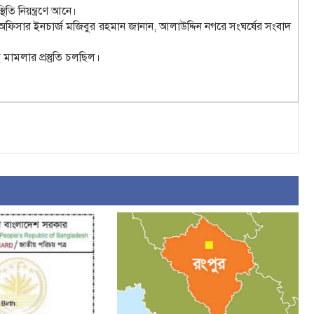
তি নিয়ন্ত্রণে আনে।
অফিসার ইনচার্জ মজিবুর রহমান জানান, আলাউদ্দিন নগরে সংঘর্ষের সংবাদ
ই মামলার প্রস্তুতি চলছিল।