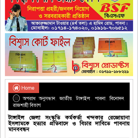
Home
অপরাধ অনুসন্ধান
,
জাতীয়
,
টাঙ্গাইল
,
পাবনা
,
বিনোদন
,
রাজশাহী বিভাগ
টাঙ্গাইল জেলা সংস্কৃতি কর্মকর্তা খন্দকার রেজোয়ানা
ইসলামকে হত্যার প্রতিবাদে ও বিচার দাবিতে পাবনায়
মানববন্ধন