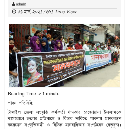
admin
৩১ মার্চ, ২০২১ / ৬৯১ Time View
Reading Time:
< 1
minute
পাবনা প্রতিনিধি:
টাঙ্গাইল জেলা সংস্কৃতি কর্মকর্তা খন্দকার রেজোয়ানা ইসলামকে
শ্বাসরোধে হত্যার প্রতিবাদে ও বিচার দাবিতে পাবনায় মানববন্ধন
করেছেন সংস্কৃতিকর্মী ও বিভিন্ন মানবাধিকার সংগঠনের নেতৃবৃন্দ।