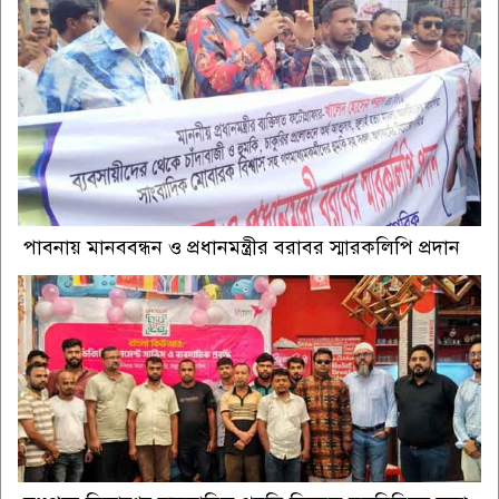
পাবনায় মানববন্ধন ও প্রধানমন্ত্রীর বরাবর স্মারকলিপি প্রদান