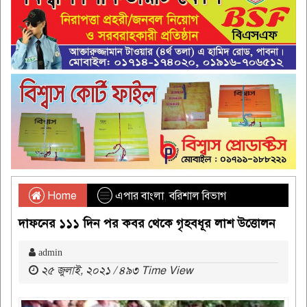
Home
এপার বাংলা
,
বরিশাল বিভাগ
দাফনের ১১১ দিন পর কবর থেকে গৃহবধূর লাশ উত্তোলন
admin
২৫ জুলাই, ২০২১ / ৪৯৩ Time View