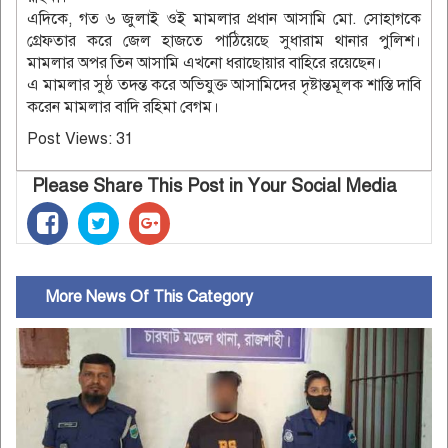
এদিকে, গত ৬ জুলাই ওই মামলার প্রধান আসামি মো. সোহাগকে
গ্রেফতার করে জেল হাজতে পাঠিয়েছে সুধারাম থানার পুলিশ।
মামলার অপর তিন আসামি এখনো ধরাছোয়ার বাহিরে রয়েছেন।
এ মামলার সুষ্ঠ তদন্ত করে অভিযুক্ত আসামিদের দৃষ্টান্তমূলক শাস্তি দাবি
করেন মামলার বাদি রহিমা বেগম।
Post Views:
31
Please Share This Post in Your Social Media
More News Of This Category